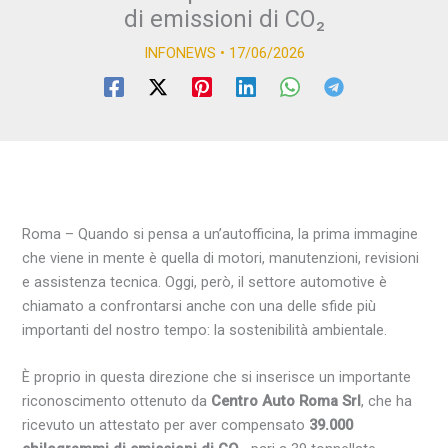
di emissioni di CO₂
INFONEWS
•
17/06/2026
Roma – Quando si pensa a un’autofficina, la prima immagine
che viene in mente è quella di motori, manutenzioni, revisioni
e assistenza tecnica. Oggi, però, il settore automotive è
chiamato a confrontarsi anche con una delle sfide più
importanti del nostro tempo: la sostenibilità ambientale.
È proprio in questa direzione che si inserisce un importante
riconoscimento ottenuto da
Centro Auto Roma Srl
, che ha
ricevuto un attestato per aver compensato
39.000