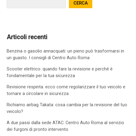
CERCA
Articoli recenti
Benzina o gasolio annacquati: un pieno può trasformarsi in
un guasto. I consigli di Centro Auto Roma
Scooter elettrico: quando fare la revisione e perché è
fondamentale per la tua sicurezza
Revisione respinta: ecco come regolarizzare il tuo veicolo e
tornare a circolare in sicurezza
Richiamo airbag Takata: cosa cambia per la revisione del tuo
veicolo?
A due passi dalla sede ATAC: Centro Auto Roma al servizio
dei furgoni di pronto intervento