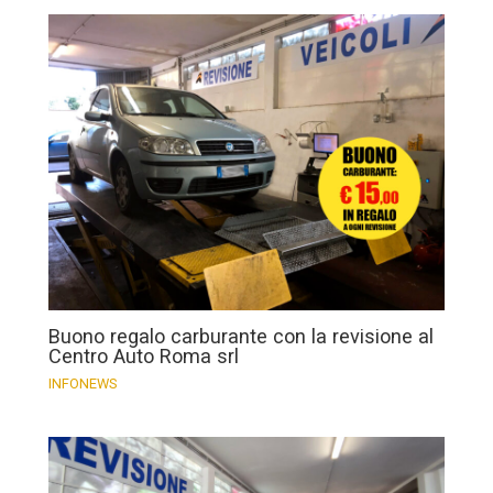
Buono regalo carburante con la revisione al
Centro Auto Roma srl
INFONEWS