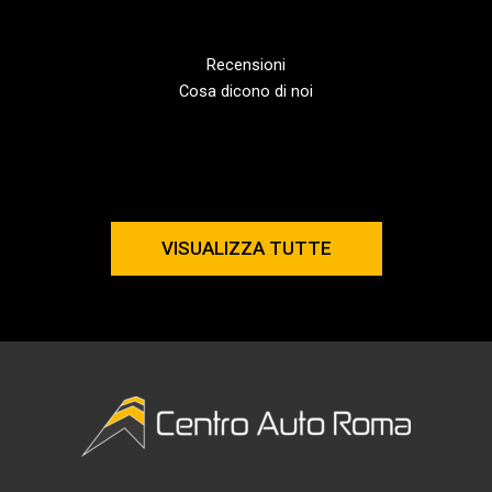
Recensioni
Cosa dicono di noi
VISUALIZZA TUTTE