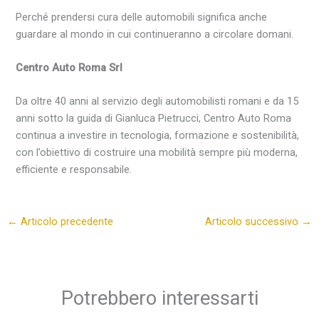
Perché prendersi cura delle automobili significa anche
guardare al mondo in cui continueranno a circolare domani.
Centro Auto Roma Srl
Da oltre 40 anni al servizio degli automobilisti romani e da 15
anni sotto la guida di Gianluca Pietrucci, Centro Auto Roma
continua a investire in tecnologia, formazione e sostenibilità,
con l’obiettivo di costruire una mobilità sempre più moderna,
efficiente e responsabile.
←
Articolo precedente
Articolo successivo
→
Potrebbero interessarti