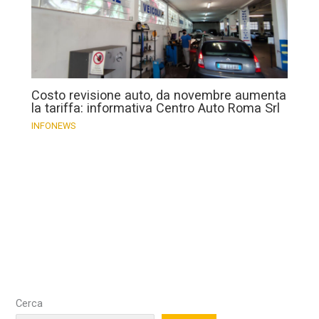
Costo revisione auto, da novembre aumenta
la tariffa: informativa Centro Auto Roma Srl
INFONEWS
Cerca