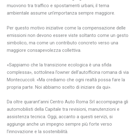
muovono tra traffico e spostamenti urbani, il tema
ambientale assume un’importanza sempre maggiore.
Per questo motivo iniziative come la compensazione delle
emissioni non devono essere viste soltanto come un gesto
simbolico, ma come un contributo concreto verso una
maggiore consapevolezza collettiva.
«Sappiamo che la transizione ecologica è una sfida
complessa», sottolinea l’owner dell’autofficina romana di via
Montecuccoli. «Ma crediamo che ogni realtà possa fare la
propria parte. Noi abbiamo scelto di iniziare da qui».
Da oltre quarant’anni Centro Auto Roma Srl accompagna gli
automobilisti della Capitale tra revisioni, manutenzioni e
assistenza tecnica. Oggi, accanto a questi servizi, si
aggiunge anche un impegno sempre più forte verso
l’innovazione e la sostenibilità.