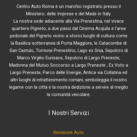
Centro Auto Roma è un marchio registrato presso il
Ministero. delle Imprese e del Made in Italy.
La nostra sede adiacente alla Via Prenestina, nel vivace
quartiere Pigneto, a due passi dal Cinema Acquila e l'area
pedonale del Pigneto vicino a storici luoghi di cultura come
la Basilica sotterranea di Porta Maggiore, le Catacombe di
San Castulo, Torrione Prenestino, Lago ex Snia, Sepolcro di
Marco Virgilio Eurisace, Sepolcro di Largo Preneste,
Madonna del Mutuo Soccorso a Largo Preneste , Ex Voto a
Largo Preneste, Parco delle Energie, Antica via Collatina ed
altri luoghi di intrattenimento romani, simboleggia il nostro
legame con la città e la nostra dedizione a servire al meglio
la comunità veicolare.
I Nostri Servizi
Revisione Auto