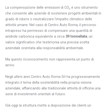
La compensazione delle emissioni di CO₂ è uno strumento
che consente alle aziende di sostenere progetti ambientali in
grado di ridurre o neutralizzare l’impatto climatico delle
attività umane. Nel caso di Centro Auto Roma, il percorso
intrapreso ha permesso di compensare una quantità di
anidride carbonica equivalente a circa
39 tonnellate
, un
valore significativo che testimonia una precisa scelta
aziendale orientata alla responsabilità ambientale.
Ma questo riconoscimento non rappresenta un punto di
arrivo.
Negli ultimi anni Centro Auto Roma Srl ha progressivamente
integrato il tema della sostenibilità nella propria visione
aziendale, affiancando alla tradizionale attività di officina una
serie di investimenti orientati al futuro.
Già oggi la struttura mette a disposizione dei clienti un