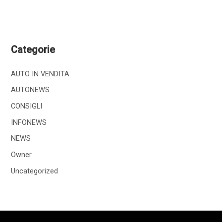
Categorie
AUTO IN VENDITA
AUTONEWS
CONSIGLI
INFONEWS
NEWS
Owner
Uncategorized