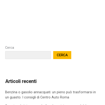
Cerca
CERCA
Articoli recenti
Benzina o gasolio annacquati: un pieno può trasformarsi in
un guasto. I consigli di Centro Auto Roma