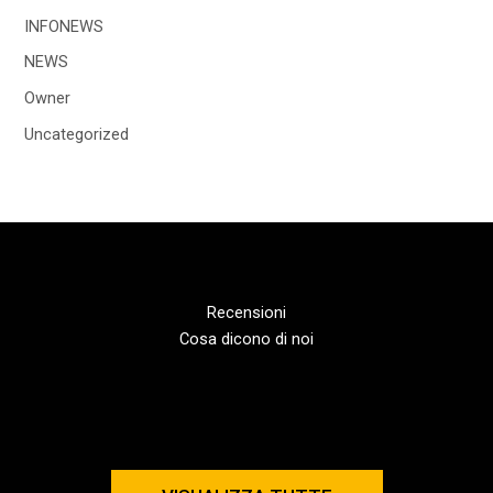
INFONEWS
NEWS
Owner
Uncategorized
Recensioni
Cosa dicono di noi