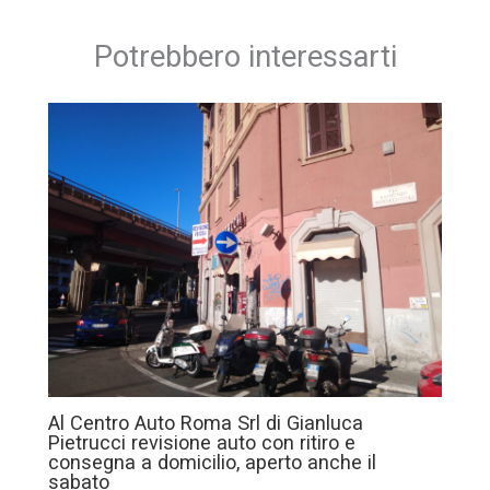
Potrebbero interessarti
Al Centro Auto Roma Srl di Gianluca
Pietrucci revisione auto con ritiro e
consegna a domicilio, aperto anche il
sabato