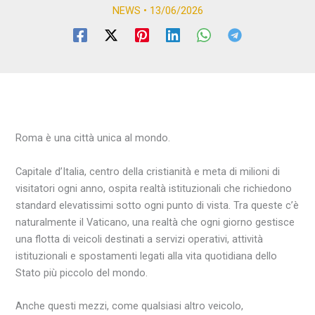
NEWS
•
13/06/2026
Roma è una città unica al mondo.
Capitale d’Italia, centro della cristianità e meta di milioni di
visitatori ogni anno, ospita realtà istituzionali che richiedono
standard elevatissimi sotto ogni punto di vista. Tra queste c’è
naturalmente il Vaticano, una realtà che ogni giorno gestisce
una flotta di veicoli destinati a servizi operativi, attività
istituzionali e spostamenti legati alla vita quotidiana dello
Stato più piccolo del mondo.
Anche questi mezzi, come qualsiasi altro veicolo,