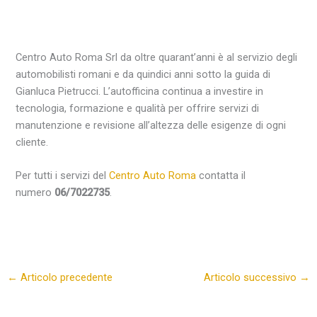
Centro Auto Roma Srl da oltre quarant’anni è al servizio degli
automobilisti romani e da quindici anni sotto la guida di
Gianluca Pietrucci. L’autofficina continua a investire in
tecnologia, formazione e qualità per offrire servizi di
manutenzione e revisione all’altezza delle esigenze di ogni
cliente.
Per tutti i servizi del
Centro Auto Roma
contatta il
numero
06/7022735
.
←
Articolo precedente
Articolo successivo
→