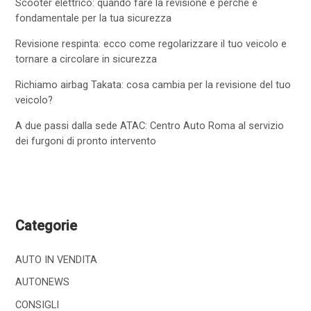
Scooter elettrico: quando fare la revisione e perché è
fondamentale per la tua sicurezza
Revisione respinta: ecco come regolarizzare il tuo veicolo e
tornare a circolare in sicurezza
Richiamo airbag Takata: cosa cambia per la revisione del tuo
veicolo?
A due passi dalla sede ATAC: Centro Auto Roma al servizio
dei furgoni di pronto intervento
Categorie
AUTO IN VENDITA
AUTONEWS
CONSIGLI