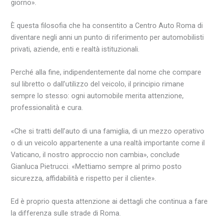
giorno».
È questa filosofia che ha consentito a Centro Auto Roma di
diventare negli anni un punto di riferimento per automobilisti
privati, aziende, enti e realtà istituzionali.
Perché alla fine, indipendentemente dal nome che compare
sul libretto o dall’utilizzo del veicolo, il principio rimane
sempre lo stesso: ogni automobile merita attenzione,
professionalità e cura.
«Che si tratti dell’auto di una famiglia, di un mezzo operativo
o di un veicolo appartenente a una realtà importante come il
Vaticano, il nostro approccio non cambia», conclude
Gianluca Pietrucci. «Mettiamo sempre al primo posto
sicurezza, affidabilità e rispetto per il cliente».
Ed è proprio questa attenzione ai dettagli che continua a fare
la differenza sulle strade di Roma.