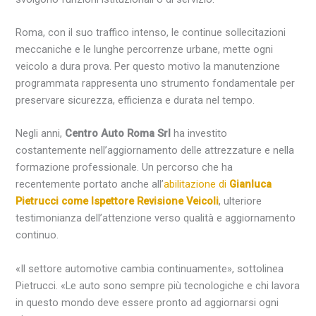
Roma, con il suo traffico intenso, le continue sollecitazioni
meccaniche e le lunghe percorrenze urbane, mette ogni
veicolo a dura prova. Per questo motivo la manutenzione
programmata rappresenta uno strumento fondamentale per
preservare sicurezza, efficienza e durata nel tempo.
Negli anni,
Centro Auto Roma Srl
ha investito
costantemente nell’aggiornamento delle attrezzature e nella
formazione professionale. Un percorso che ha
recentemente portato anche all’
abilitazione di
Gianluca
Pietrucci come Ispettore Revisione Veicoli
, ulteriore
testimonianza dell’attenzione verso qualità e aggiornamento
continuo.
«Il settore automotive cambia continuamente», sottolinea
Pietrucci. «Le auto sono sempre più tecnologiche e chi lavora
in questo mondo deve essere pronto ad aggiornarsi ogni