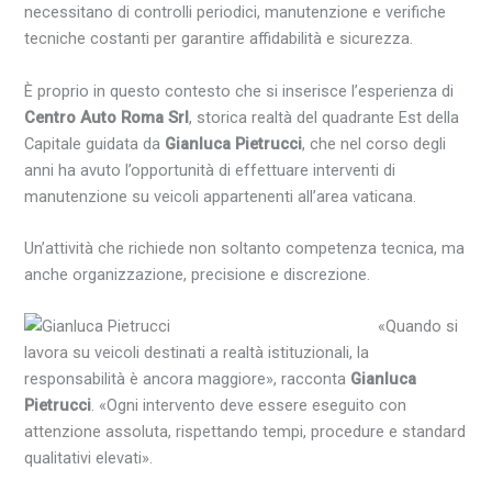
necessitano di controlli periodici, manutenzione e verifiche
tecniche costanti per garantire affidabilità e sicurezza.
È proprio in questo contesto che si inserisce l’esperienza di
Centro Auto Roma Srl
, storica realtà del quadrante Est della
Capitale guidata da
Gianluca Pietrucci
, che nel corso degli
anni ha avuto l’opportunità di effettuare interventi di
manutenzione su veicoli appartenenti all’area vaticana.
Un’attività che richiede non soltanto competenza tecnica, ma
anche organizzazione, precisione e discrezione.
«Quando si
lavora su veicoli destinati a realtà istituzionali, la
responsabilità è ancora maggiore», racconta
Gianluca
Pietrucci
. «Ogni intervento deve essere eseguito con
attenzione assoluta, rispettando tempi, procedure e standard
qualitativi elevati».