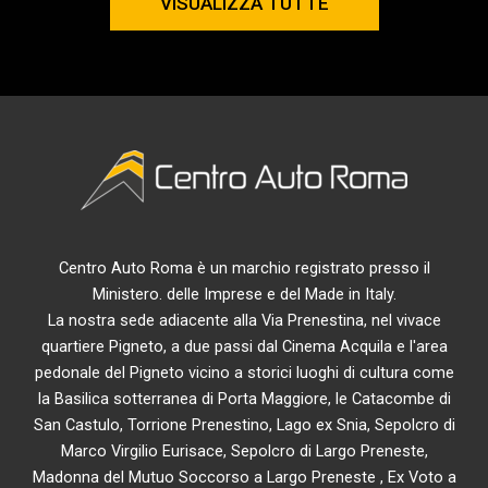
VISUALIZZA TUTTE
Centro Auto Roma è un marchio registrato presso il
Ministero. delle Imprese e del Made in Italy.
La nostra sede adiacente alla Via Prenestina, nel vivace
quartiere Pigneto, a due passi dal Cinema Acquila e l'area
pedonale del Pigneto vicino a storici luoghi di cultura come
la Basilica sotterranea di Porta Maggiore, le Catacombe di
San Castulo, Torrione Prenestino, Lago ex Snia, Sepolcro di
Marco Virgilio Eurisace, Sepolcro di Largo Preneste,
Madonna del Mutuo Soccorso a Largo Preneste , Ex Voto a