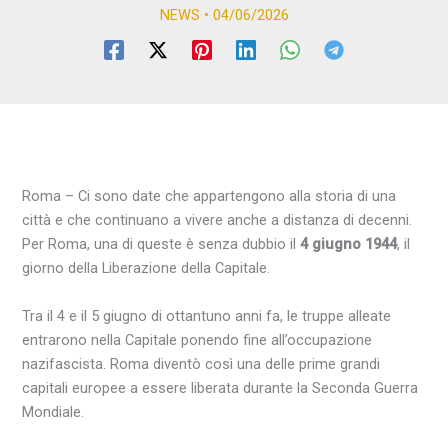
NEWS
•
04/06/2026
Roma – Ci sono date che appartengono alla storia di una
città e che continuano a vivere anche a distanza di decenni.
Per Roma, una di queste è senza dubbio il
4 giugno 1944
, il
giorno della Liberazione della Capitale.
Tra il 4 e il 5 giugno di ottantuno anni fa, le truppe alleate
entrarono nella Capitale ponendo fine all’occupazione
nazifascista. Roma diventò così una delle prime grandi
capitali europee a essere liberata durante la Seconda Guerra
Mondiale.