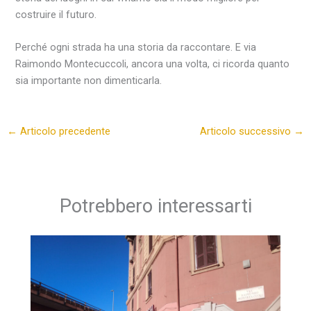
costruire il futuro.
Perché ogni strada ha una storia da raccontare. E via
Raimondo Montecuccoli, ancora una volta, ci ricorda quanto
sia importante non dimenticarla.
←
Articolo precedente
Articolo successivo
→
Potrebbero interessarti