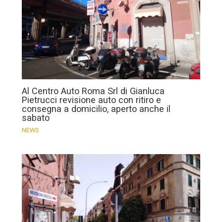
Al Centro Auto Roma Srl di Gianluca
Pietrucci revisione auto con ritiro e
consegna a domicilio, aperto anche il
sabato
NEWS