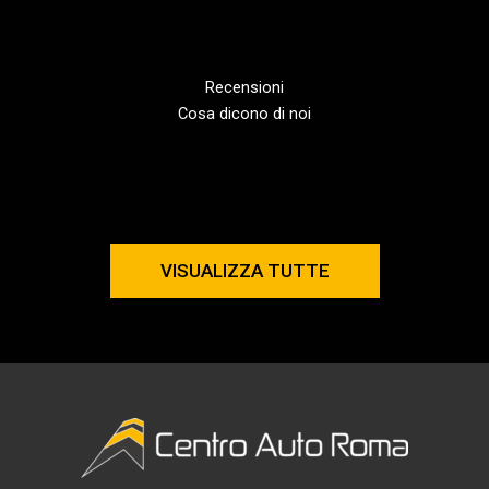
Recensioni
Cosa dicono di noi
VISUALIZZA TUTTE