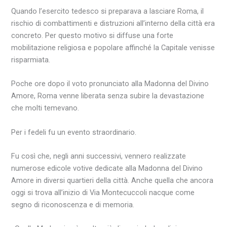
Quando l’esercito tedesco si preparava a lasciare Roma, il
rischio di combattimenti e distruzioni all’interno della città era
concreto. Per questo motivo si diffuse una forte
mobilitazione religiosa e popolare affinché la Capitale venisse
risparmiata.
Poche ore dopo il voto pronunciato alla Madonna del Divino
Amore, Roma venne liberata senza subire la devastazione
che molti temevano.
Per i fedeli fu un evento straordinario.
Fu così che, negli anni successivi, vennero realizzate
numerose edicole votive dedicate alla Madonna del Divino
Amore in diversi quartieri della città. Anche quella che ancora
oggi si trova all’inizio di Via Montecuccoli nacque come
segno di riconoscenza e di memoria.