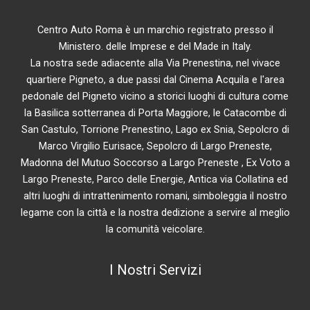
Centro Auto Roma è un marchio registrato presso il
Ministero. delle Imprese e del Made in Italy.
La nostra sede adiacente alla Via Prenestina, nel vivace
quartiere Pigneto, a due passi dal Cinema Acquila e l'area
pedonale del Pigneto vicino a storici luoghi di cultura come
la Basilica sotterranea di Porta Maggiore, le Catacombe di
San Castulo, Torrione Prenestino, Lago ex Snia, Sepolcro di
Marco Virgilio Eurisace, Sepolcro di Largo Preneste,
Madonna del Mutuo Soccorso a Largo Preneste , Ex Voto a
Largo Preneste, Parco delle Energie, Antica via Collatina ed
altri luoghi di intrattenimento romani, simboleggia il nostro
legame con la città e la nostra dedizione a servire al meglio
la comunità veicolare.
I Nostri Servizi