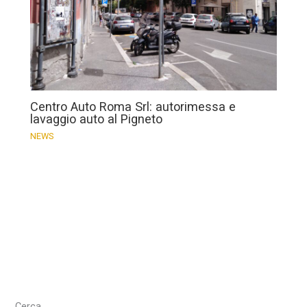
Centro Auto Roma Srl: autorimessa e
lavaggio auto al Pigneto
NEWS
Cerca