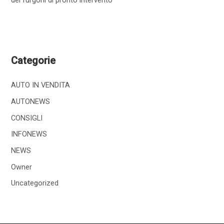
dei furgoni di pronto intervento
Categorie
AUTO IN VENDITA
AUTONEWS
CONSIGLI
INFONEWS
NEWS
Owner
Uncategorized