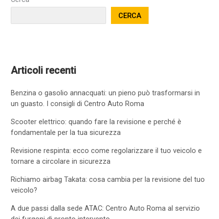
CERCA
Articoli recenti
Benzina o gasolio annacquati: un pieno può trasformarsi in
un guasto. I consigli di Centro Auto Roma
Scooter elettrico: quando fare la revisione e perché è
fondamentale per la tua sicurezza
Revisione respinta: ecco come regolarizzare il tuo veicolo e
tornare a circolare in sicurezza
Richiamo airbag Takata: cosa cambia per la revisione del tuo
veicolo?
A due passi dalla sede ATAC: Centro Auto Roma al servizio