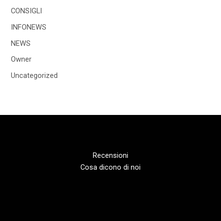
CONSIGLI
INFONEWS
NEWS
Owner
Uncategorized
Recensioni
Cosa dicono di noi