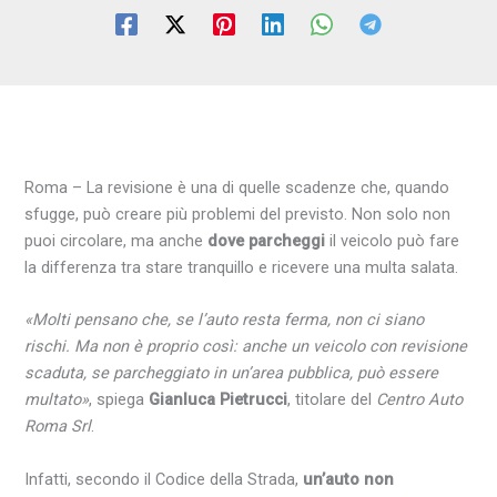
Roma – La revisione è una di quelle scadenze che, quando
sfugge, può creare più problemi del previsto. Non solo non
puoi circolare, ma anche
dove parcheggi
il veicolo può fare
la differenza tra stare tranquillo e ricevere una multa salata.
«Molti pensano che, se l’auto resta ferma, non ci siano
rischi. Ma non è proprio così: anche un veicolo con revisione
scaduta, se parcheggiato in un’area pubblica, può essere
multato»
, spiega
Gianluca Pietrucci
, titolare del
Centro Auto
Roma Srl
.
Infatti, secondo il Codice della Strada,
un’auto non