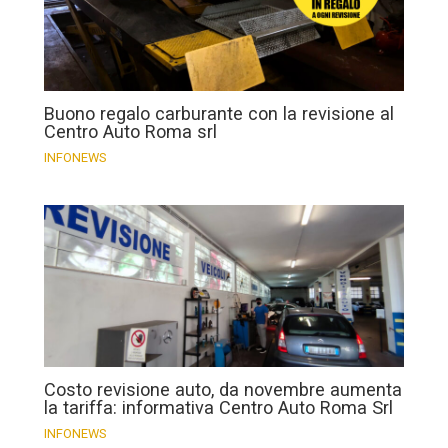
Buono regalo carburante con la revisione al
Centro Auto Roma srl
INFONEWS
Costo revisione auto, da novembre aumenta
la tariffa: informativa Centro Auto Roma Srl
INFONEWS