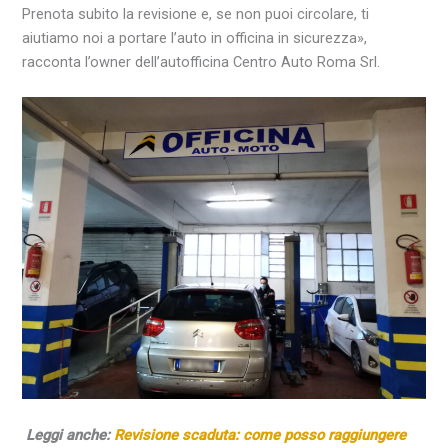
Prenota subito la revisione e, se non puoi circolare, ti
aiutiamo noi a portare l’auto in officina in sicurezza»,
racconta l’owner dell’autofficina Centro Auto Roma Srl.
Leggi anche:
Revisione scaduta: come posso raggiungere