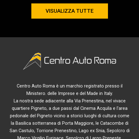
VISUALIZZA TUTTE
Centro Auto Roma è un marchio registrato presso il
Ministero. delle Imprese e del Made in Italy.
La nostra sede adiacente alla Via Prenestina, nel vivace
quartiere Pigneto, a due passi dal Cinema Acquila e l'area
pedonale del Pigneto vicino a storici luoghi di cultura come
la Basilica sotterranea di Porta Maggiore, le Catacombe di
San Castulo, Torrione Prenestino, Lago ex Snia, Sepolcro di
Marco Virgilio Eurisace, Sepolcro di Largo Preneste,