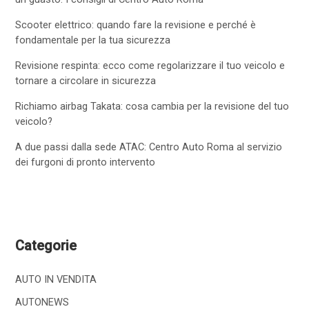
Scooter elettrico: quando fare la revisione e perché è
fondamentale per la tua sicurezza
Revisione respinta: ecco come regolarizzare il tuo veicolo e
tornare a circolare in sicurezza
Richiamo airbag Takata: cosa cambia per la revisione del tuo
veicolo?
A due passi dalla sede ATAC: Centro Auto Roma al servizio
dei furgoni di pronto intervento
Categorie
AUTO IN VENDITA
AUTONEWS