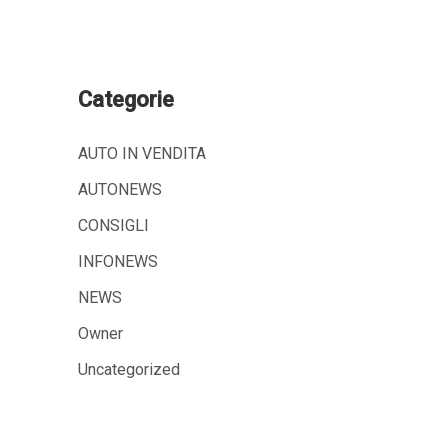
Categorie
AUTO IN VENDITA
AUTONEWS
CONSIGLI
INFONEWS
NEWS
Owner
Uncategorized