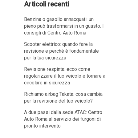
Articoli recenti
Benzina o gasolio annacquati: un
pieno può trasformarsi in un guasto. I
consigli di Centro Auto Roma
Scooter elettrico: quando fare la
revisione e perché è fondamentale
per la tua sicurezza
Revisione respinta: ecco come
regolarizzare il tuo veicolo e tornare a
circolare in sicurezza
Richiamo airbag Takata: cosa cambia
per la revisione del tuo veicolo?
A due passi dalla sede ATAC: Centro
Auto Roma al servizio dei furgoni di
pronto intervento