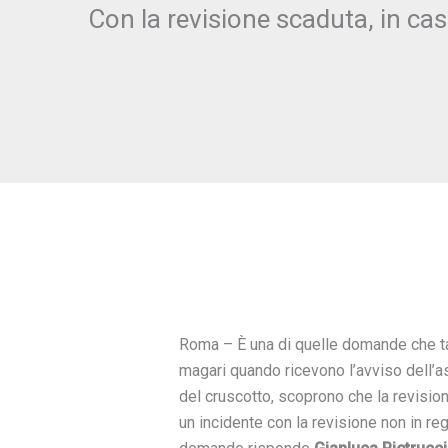
Con la revisione scaduta, in cas
Roma – È una di quelle domande che tan
magari quando ricevono l’avviso dell’a
del cruscotto, scoprono che la revisio
un incidente con la revisione non in 