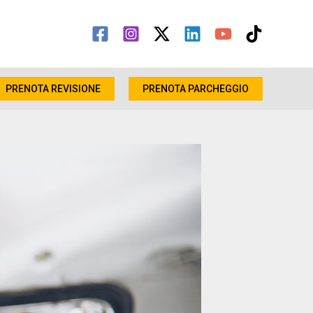
PRENOTA REVISIONE
PRENOTA PARCHEGGIO