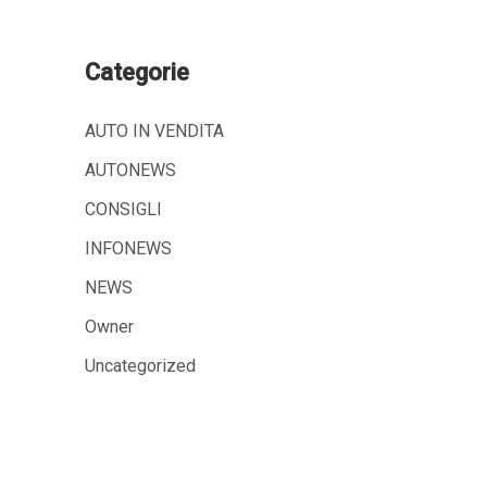
Categorie
AUTO IN VENDITA
AUTONEWS
CONSIGLI
INFONEWS
NEWS
Owner
Uncategorized