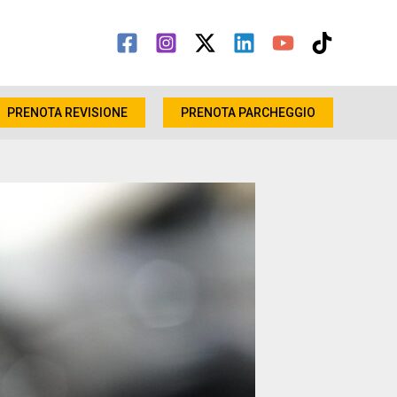
PRENOTA REVISIONE
PRENOTA PARCHEGGIO