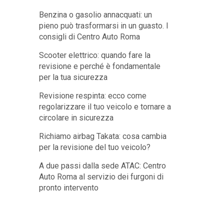
Benzina o gasolio annacquati: un
pieno può trasformarsi in un guasto. I
consigli di Centro Auto Roma
Scooter elettrico: quando fare la
revisione e perché è fondamentale
per la tua sicurezza
Revisione respinta: ecco come
regolarizzare il tuo veicolo e tornare a
circolare in sicurezza
Richiamo airbag Takata: cosa cambia
per la revisione del tuo veicolo?
A due passi dalla sede ATAC: Centro
Auto Roma al servizio dei furgoni di
pronto intervento