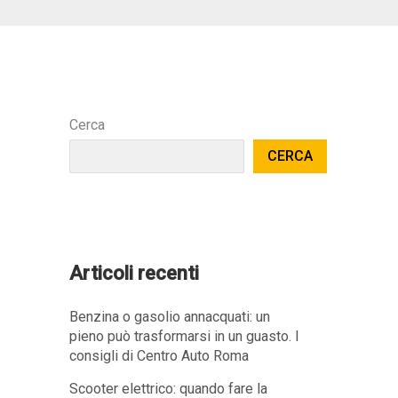
Cerca
CERCA
Articoli recenti
Benzina o gasolio annacquati: un
pieno può trasformarsi in un guasto. I
consigli di Centro Auto Roma
Scooter elettrico: quando fare la