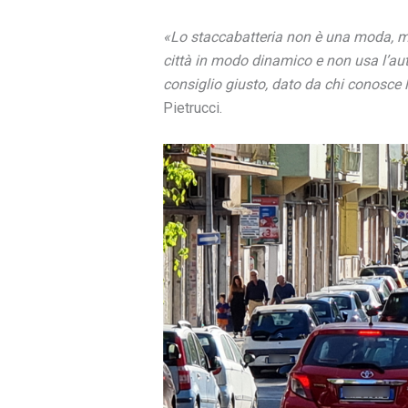
«Lo staccabatteria non è una moda, ma 
città in modo dinamico e non usa l’auto 
consiglio giusto, dato da chi conosce 
Pietrucci.