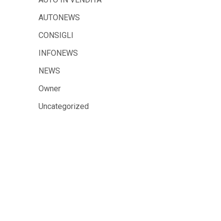
AUTONEWS
CONSIGLI
INFONEWS
NEWS
Owner
Uncategorized