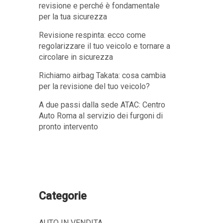
revisione e perché è fondamentale
per la tua sicurezza
Revisione respinta: ecco come
regolarizzare il tuo veicolo e tornare a
circolare in sicurezza
Richiamo airbag Takata: cosa cambia
per la revisione del tuo veicolo?
A due passi dalla sede ATAC: Centro
Auto Roma al servizio dei furgoni di
pronto intervento
Categorie
AUTO IN VENDITA