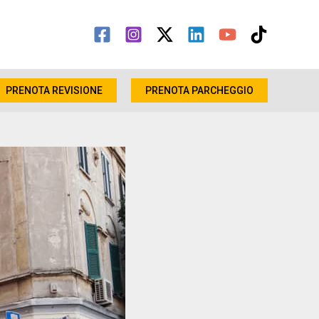
PRENOTA REVISIONE
PRENOTA PARCHEGGIO