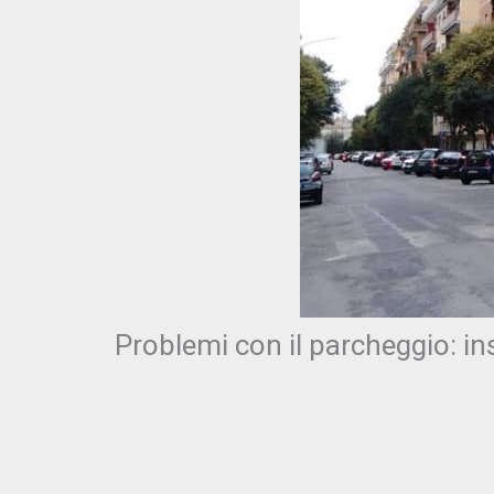
Problemi con il parcheggio: i