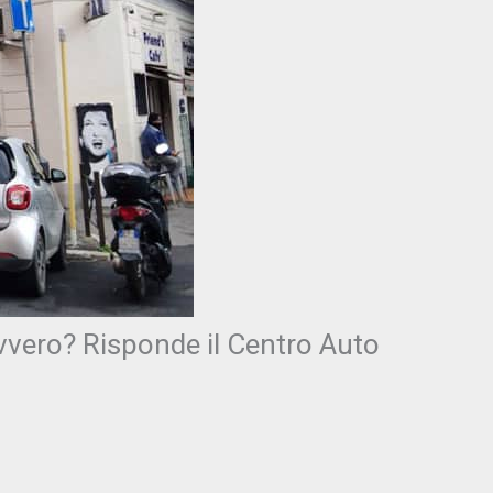
vvero? Risponde il Centro Auto