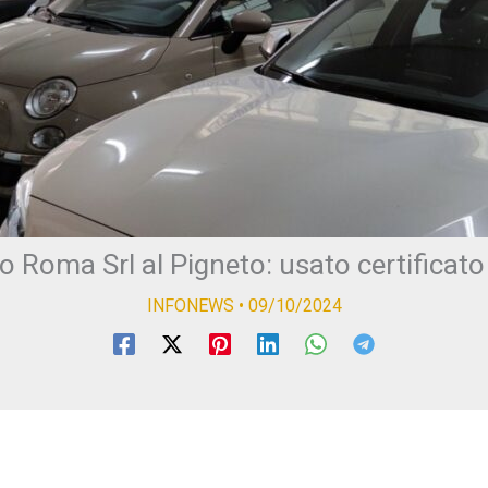
 Roma Srl al Pigneto: usato certificato
INFONEWS
•
09/10/2024