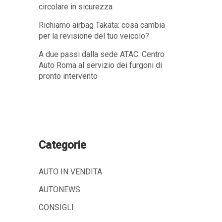
circolare in sicurezza
Richiamo airbag Takata: cosa cambia
per la revisione del tuo veicolo?
A due passi dalla sede ATAC: Centro
Auto Roma al servizio dei furgoni di
pronto intervento
Categorie
AUTO IN VENDITA
AUTONEWS
CONSIGLI