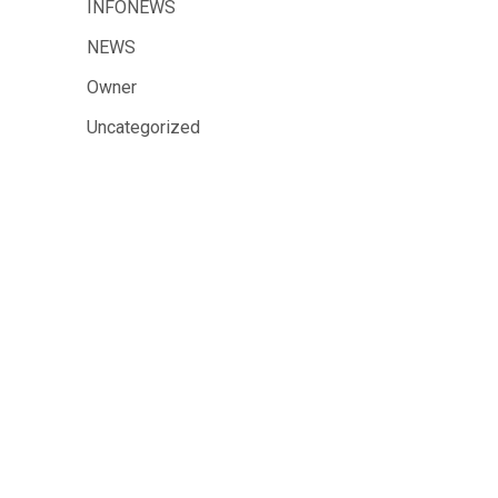
INFONEWS
NEWS
Owner
Uncategorized