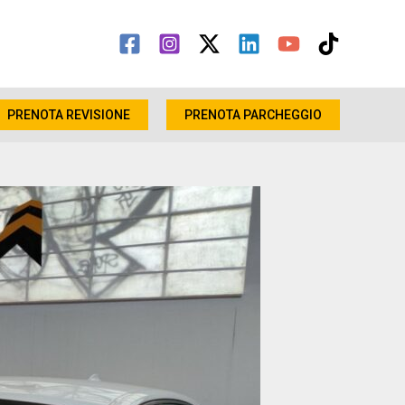
PRENOTA REVISIONE
PRENOTA PARCHEGGIO