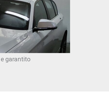
 e garantito