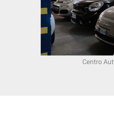
Centro Auto