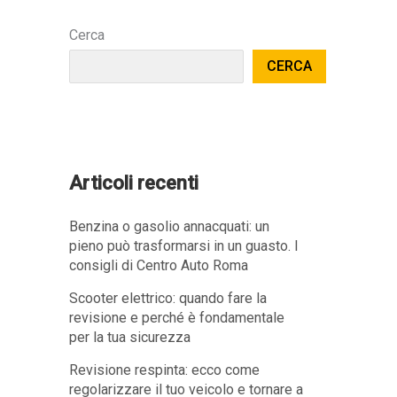
Cerca
CERCA
Articoli recenti
Benzina o gasolio annacquati: un
pieno può trasformarsi in un guasto. I
consigli di Centro Auto Roma
Scooter elettrico: quando fare la
revisione e perché è fondamentale
per la tua sicurezza
Revisione respinta: ecco come
regolarizzare il tuo veicolo e tornare a