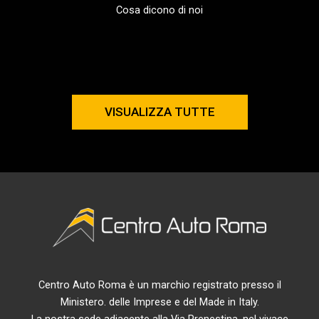
Cosa dicono di noi
VISUALIZZA TUTTE
Centro Auto Roma è un marchio registrato presso il
Ministero. delle Imprese e del Made in Italy.