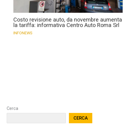
Costo revisione auto, da novembre aumenta
la tariffa: informativa Centro Auto Roma Srl
INFONEWS
Cerca
CERCA