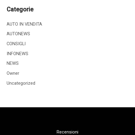
Categorie
AUTO IN VENDITA
AUTONEWS
CONSIGLI
INFONEWS
NEWS
Owner
Uncategorized
Recensioni