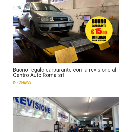
Buono regalo carburante con la revisione al
Centro Auto Roma srl
INFONEWS