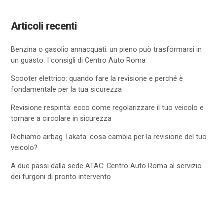
Articoli recenti
Benzina o gasolio annacquati: un pieno può trasformarsi in
un guasto. I consigli di Centro Auto Roma
Scooter elettrico: quando fare la revisione e perché è
fondamentale per la tua sicurezza
Revisione respinta: ecco come regolarizzare il tuo veicolo e
tornare a circolare in sicurezza
Richiamo airbag Takata: cosa cambia per la revisione del tuo
veicolo?
A due passi dalla sede ATAC: Centro Auto Roma al servizio
dei furgoni di pronto intervento