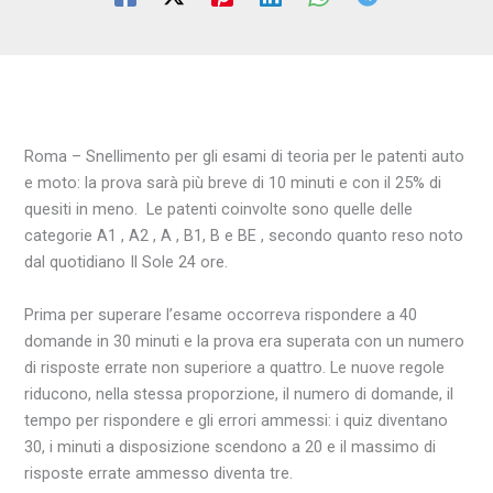
Roma – Snellimento per gli esami di teoria per le patenti auto
e moto: la prova sarà più breve di 10 minuti e con il 25% di
quesiti in meno. Le patenti coinvolte sono quelle delle
categorie A1 , A2 , A , B1, B e BE , secondo quanto reso noto
dal quotidiano Il Sole 24 ore.
Prima per superare l’esame occorreva rispondere a 40
domande in 30 minuti e la prova era superata con un numero
di risposte errate non superiore a quattro. Le nuove regole
riducono, nella stessa proporzione, il numero di domande, il
tempo per rispondere e gli errori ammessi: i quiz diventano
30, i minuti a disposizione scendono a 20 e il massimo di
risposte errate ammesso diventa tre.