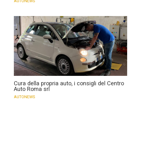
AUTONEWS
Cura della propria auto, i consigli del Centro
Auto Roma srl
AUTONEWS