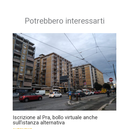
Potrebbero interessarti
Iscrizione al Pra, bollo virtuale anche
sull’istanza alternativa