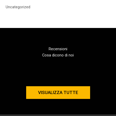
Uncategorized
Recensioni
Cosa dicono di noi
VISUALIZZA TUTTE