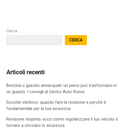
Cerca
CERCA
Articoli recenti
Benzina o gasolio annacquati: un pieno può trasformarsi in
un guasto. I consigli di Centro Auto Roma
Scooter elettrico: quando fare la revisione e perché è
fondamentale per la tua sicurezza
Revisione respinta: ecco come regolarizzare il tuo veicolo e
tornare a circolare in sicurezza