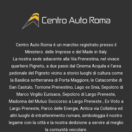
Centro Auto Roma è un marchio registrato presso il
Ministero. delle Imprese e del Made in Italy.
La nostra sede adiacente alla Via Prenestina, nel vivace
quartiere Pigneto, a due passi dal Cinema Acquila e l'area
pedonale del Pigneto vicino a storici luoghi di cultura come
la Basilica sotterranea di Porta Maggiore, le Catacombe di
San Castulo, Torrione Prenestino, Lago ex Snia, Sepolcro di
Marco Virgilio Eurisace, Sepolcro di Largo Preneste,
Madonna del Mutuo Soccorso a Largo Preneste , Ex Voto a
Largo Preneste, Parco delle Energie, Antica via Collatina ed
altri luoghi di intrattenimento romani, simboleggia il nostro
legame con la città e la nostra dedizione a servire al meglio
la comunità veicolare.