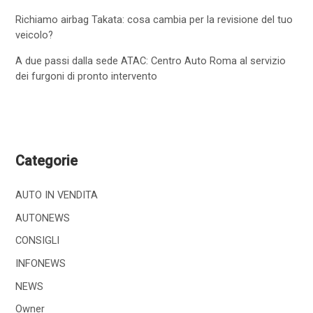
Richiamo airbag Takata: cosa cambia per la revisione del tuo
veicolo?
A due passi dalla sede ATAC: Centro Auto Roma al servizio
dei furgoni di pronto intervento
Categorie
AUTO IN VENDITA
AUTONEWS
CONSIGLI
INFONEWS
NEWS
Owner