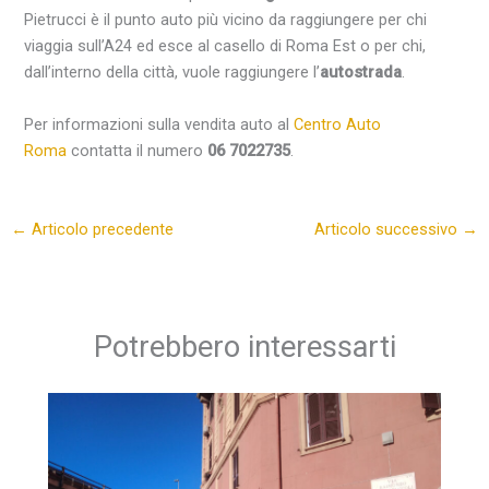
Pietrucci è il punto auto più vicino da raggiungere per chi
viaggia sull’A24 ed esce al casello di Roma Est o per chi,
dall’interno della città, vuole raggiungere l’
autostrada
.
Per informazioni sulla vendita auto al
Centro Auto
Roma
contatta il numero
06 7022735
.
←
Articolo precedente
Articolo successivo
→
Potrebbero interessarti