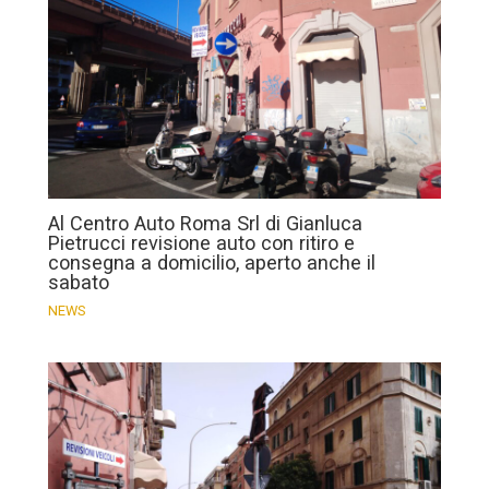
Al Centro Auto Roma Srl di Gianluca
Pietrucci revisione auto con ritiro e
consegna a domicilio, aperto anche il
sabato
NEWS