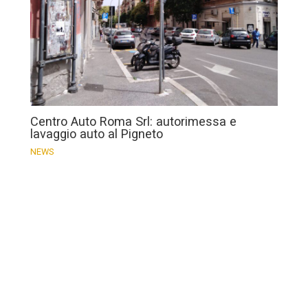
Centro Auto Roma Srl: autorimessa e
lavaggio auto al Pigneto
NEWS