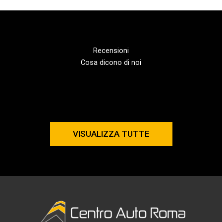
Recensioni
Cosa dicono di noi
VISUALIZZA TUTTE