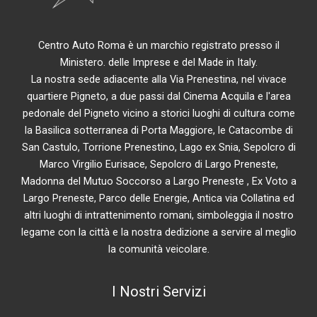
Centro Auto Roma è un marchio registrato presso il
Ministero. delle Imprese e del Made in Italy.
La nostra sede adiacente alla Via Prenestina, nel vivace
quartiere Pigneto, a due passi dal Cinema Acquila e l'area
pedonale del Pigneto vicino a storici luoghi di cultura come
la Basilica sotterranea di Porta Maggiore, le Catacombe di
San Castulo, Torrione Prenestino, Lago ex Snia, Sepolcro di
Marco Virgilio Eurisace, Sepolcro di Largo Preneste,
Madonna del Mutuo Soccorso a Largo Preneste , Ex Voto a
Largo Preneste, Parco delle Energie, Antica via Collatina ed
altri luoghi di intrattenimento romani, simboleggia il nostro
legame con la città e la nostra dedizione a servire al meglio
la comunità veicolare.
I Nostri Servizi