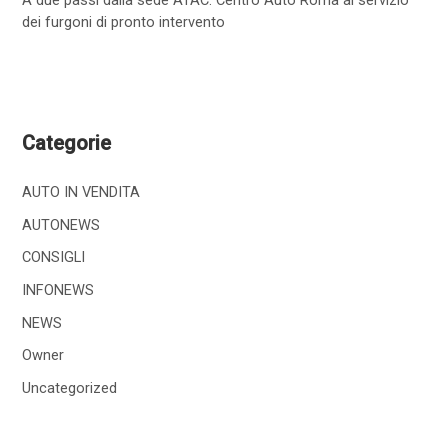
dei furgoni di pronto intervento
Categorie
AUTO IN VENDITA
AUTONEWS
CONSIGLI
INFONEWS
NEWS
Owner
Uncategorized